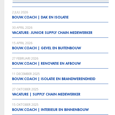
2 JULI 2026
BOUW.COACH | DAK EN ISOLATIE
30 APRIL 2026
VACATURE: JUNIOR SUPPLY CHAIN MEDEWERKER
15 APRIL 2026
BOUW.COACH | GEVEL EN BUITENBOUW
27 FEBRUARI 2026
BOUW.COACH | RENOVATIE EN AFBOUW
11 DECEMBER 2025
BOUW.COACH | ISOLATIE EN BRANDWERENDHEID
27 OKTOBER 2025
VACATURE | SUPPLY CHAIN MEDEWERKER
15 OKTOBER 2025
BOUW.COACH | INTERIEUR EN BINNENBOUW