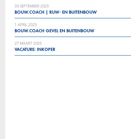
30 SEPTEMBER 2025
BOUW.COACH | RUW- EN BUITENBOUW
1 APRIL 2025
BOUW.COACH GEVEL EN BUITENBOUW
27 MAART 2025
VACATURE: INKOPER