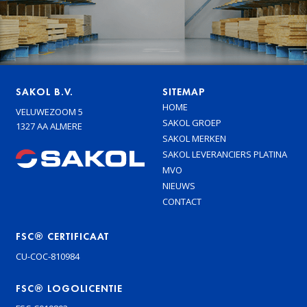
SAKOL B.V.
SITEMAP
HOME
VELUWEZOOM 5
SAKOL GROEP
1327 AA ALMERE
SAKOL MERKEN
SAKOL LEVERANCIERS PLATINA
MVO
NIEUWS
CONTACT
FSC® CERTIFICAAT
CU-COC-810984
FSC® LOGOLICENTIE