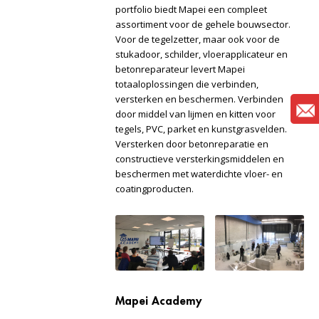
portfolio biedt Mapei een compleet
assortiment voor de gehele bouwsector.
Voor de tegelzetter, maar ook voor de
stukadoor, schilder, vloerapplicateur en
betonreparateur levert Mapei
totaaloplossingen die verbinden,
versterken en beschermen. Verbinden
door middel van lijmen en kitten voor
tegels, PVC, parket en kunstgrasvelden.
Versterken door betonreparatie en
constructieve versterkingsmiddelen en
beschermen met waterdichte vloer- en
coatingproducten.
Mapei Academy