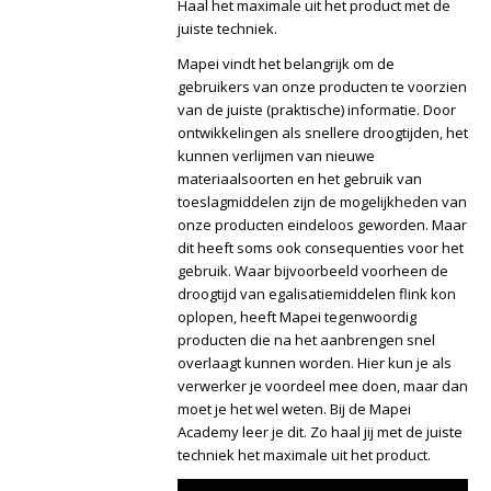
Haal het maximale uit het product met de
juiste techniek.
Mapei vindt het belangrijk om de
gebruikers van onze producten te voorzien
van de juiste (praktische) informatie. Door
ontwikkelingen als snellere droogtijden, het
kunnen verlijmen van nieuwe
materiaalsoorten en het gebruik van
toeslagmiddelen zijn de mogelijkheden van
onze producten eindeloos geworden. Maar
dit heeft soms ook consequenties voor het
gebruik. Waar bijvoorbeeld voorheen de
droogtijd van egalisatiemiddelen flink kon
oplopen, heeft Mapei tegenwoordig
producten die na het aanbrengen snel
overlaagt kunnen worden. Hier kun je als
verwerker je voordeel mee doen, maar dan
moet je het wel weten. Bij de Mapei
Academy leer je dit. Zo haal jij met de juiste
techniek het maximale uit het product.